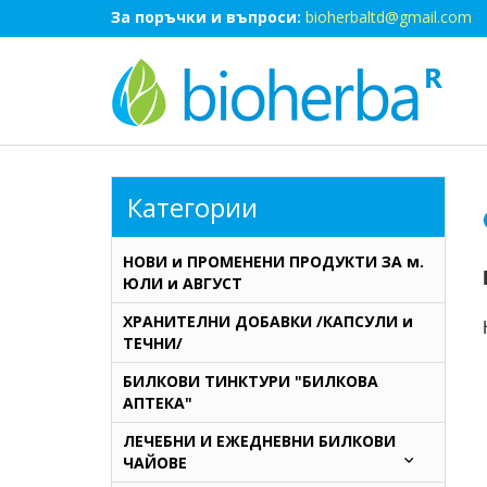
За поръчки и въпроси:
bioherbaltd@gmail.com
Категории
НОВИ и ПРОМЕНЕНИ ПРОДУКТИ ЗА м.
ЮЛИ и АВГУСТ
ХРАНИТЕЛНИ ДОБАВКИ /КАПСУЛИ и
ТЕЧНИ/
БИЛКОВИ ТИНКТУРИ "БИЛКОВА
АПТЕКА"
ЛЕЧЕБНИ И ЕЖЕДНЕВНИ БИЛКОВИ
ЧАЙОВЕ