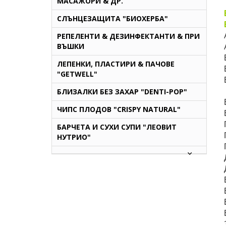
МАСАЖОРИ & ДР.
СЛЪНЦЕЗАЩИТА "БИОХЕРБА"
РЕПЕЛЕНТИ & ДЕЗИНФЕКТАНТИ & ПРИ
ВЪШКИ
ЛЕПЕНКИ, ПЛАСТИРИ & ПАЧОВЕ
"GETWELL"
БЛИЗАЛКИ БЕЗ ЗАХАР "DENTI-POP"
ЧИПС ПЛОДОВ "CRISPY NATURAL"
БАРЧЕТА И СУХИ СУПИ "ЛЕОВИТ
НУТРИО"