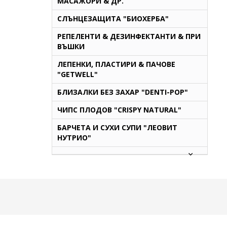
МАСАЖОРИ & ДР.
СЛЪНЦЕЗАЩИТА "БИОХЕРБА"
РЕПЕЛЕНТИ & ДЕЗИНФЕКТАНТИ & ПРИ
ВЪШКИ
ЛЕПЕНКИ, ПЛАСТИРИ & ПАЧОВЕ
"GETWELL"
БЛИЗАЛКИ БЕЗ ЗАХАР "DENTI-POP"
ЧИПС ПЛОДОВ "CRISPY NATURAL"
БАРЧЕТА И СУХИ СУПИ "ЛЕОВИТ
НУТРИО"