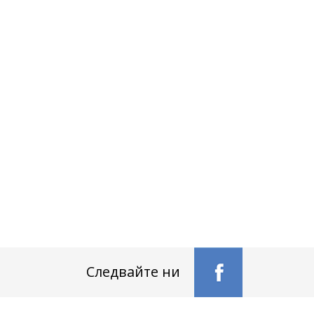
Следвайте ни