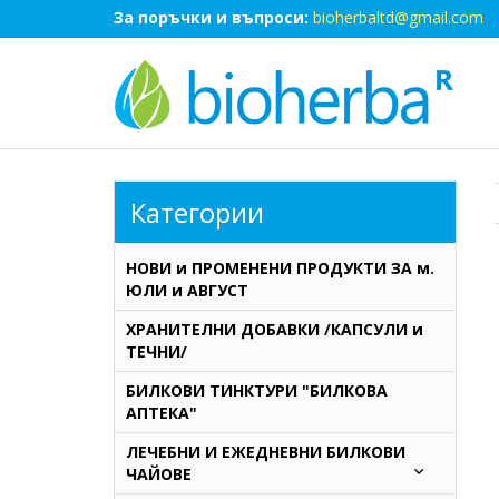
За поръчки и въпроси:
bioherbaltd@gmail.com
Категории
НОВИ и ПРОМЕНЕНИ ПРОДУКТИ ЗА м.
ЮЛИ и АВГУСТ
ХРАНИТЕЛНИ ДОБАВКИ /КАПСУЛИ и
ТЕЧНИ/
БИЛКОВИ ТИНКТУРИ "БИЛКОВА
АПТЕКА"
ЛЕЧЕБНИ И ЕЖЕДНЕВНИ БИЛКОВИ
ЧАЙОВЕ