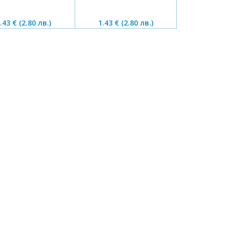
.43 €
(2.80 лв.)
1.43 €
(2.80 лв.)