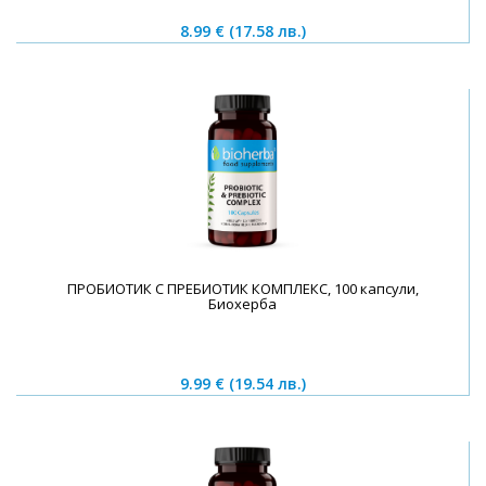
8.99 €
(17.58 лв.)
ПРОБИОТИК С ПРЕБИОТИК КОМПЛЕКС, 100 капсули,
Биохерба
9.99 €
(19.54 лв.)