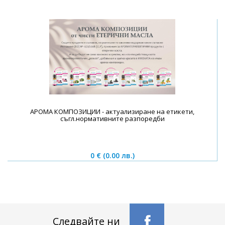
АРОМА КОМПОЗИЦИИ - актуализиране на етикети,
съгл.нормативните разпоредби
0 €
(0.00 лв.)
Следвайте ни