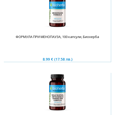
ФОРМУЛА ПРИ МЕНОПАУЗА, 100 капсули, Биохерба
8.99 €
(17.58 лв.)