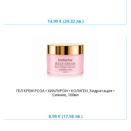
14.99 €
(29.32 лв.)
ГЕЛ КРЕМ РОЗА • ХИАЛУРОН • КОЛАГЕН, Хидратация •
Сияние, 100мл
8.99 €
(17.58 лв.)