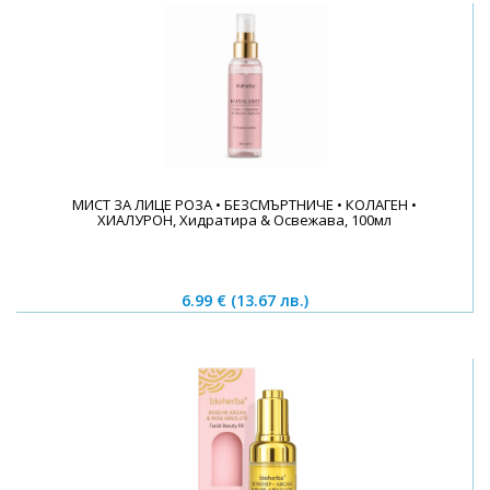
МИСТ ЗА ЛИЦЕ РОЗА • БЕЗСМЪРТНИЧЕ • КОЛАГЕН •
ХИАЛУРОН, Хидратира & Освежава, 100мл
6.99 €
(13.67 лв.)