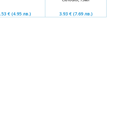
.53 €
(4.95 лв.)
3.93 €
(7.69 лв.)