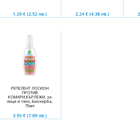
1.29 €
(2.52 лв.)
2.24 €
(4.38 лв.)
2
РЕПЕЛЕНТ ЛОСИОН
ПРОТИВ
КОМАРИ,КЪРЛЕЖИ, за
лице и тяло, Биохерба,
75мл
3.93 €
(7.69 лв.)