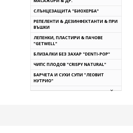
МАСАЖОРИ & ДР.
СЛЪНЦЕЗАЩИТА "БИОХЕРБА"
РЕПЕЛЕНТИ & ДЕЗИНФЕКТАНТИ & ПРИ
ВЪШКИ
ЛЕПЕНКИ, ПЛАСТИРИ & ПАЧОВЕ
"GETWELL"
БЛИЗАЛКИ БЕЗ ЗАХАР "DENTI-POP"
ЧИПС ПЛОДОВ "CRISPY NATURAL"
БАРЧЕТА И СУХИ СУПИ "ЛЕОВИТ
НУТРИО"