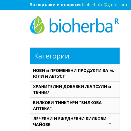
За поръчки и въпроси:
bioherbaltd@gmail.com
Категории
НОВИ и ПРОМЕНЕНИ ПРОДУКТИ ЗА м.
ЮЛИ и АВГУСТ
ХРАНИТЕЛНИ ДОБАВКИ /КАПСУЛИ и
ТЕЧНИ/
БИЛКОВИ ТИНКТУРИ "БИЛКОВА
АПТЕКА"
ЛЕЧЕБНИ И ЕЖЕДНЕВНИ БИЛКОВИ
ЧАЙОВЕ