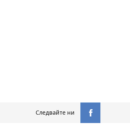
Следвайте ни