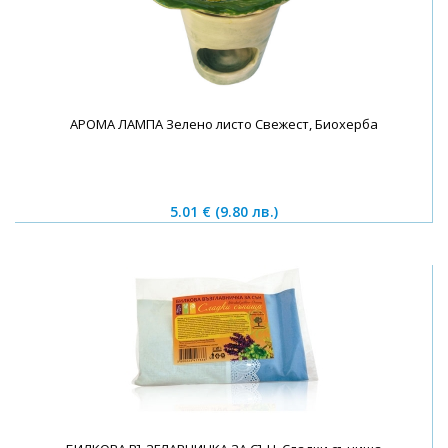
АРОМА ЛАМПА Зелено листо Свежест, Биохерба
5.01 €
(9.80 лв.)