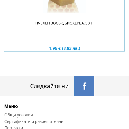
ПЧЕЛЕН ВОСЪК, БИОХЕРБА, 50ГР
1.96 €
(3.83 лв.)
Следвайте ни
Меню
Общи условия
Сертификати и разрешителни
Продукти