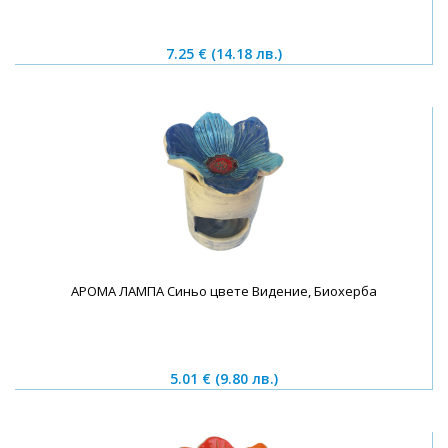
7.25 €
(14.18 лв.)
АРОМА ЛАМПА Синьо цвете Видение, Биохерба
5.01 €
(9.80 лв.)