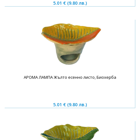
5.01 €
(9.80 лв.)
АРОМА ЛАМПА Жълто есенно листо, Биохерба
5.01 €
(9.80 лв.)