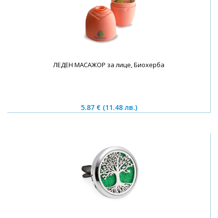
ЛЕДЕН МАСАЖОР за лице, Биохерба
5.87 €
(11.48 лв.)