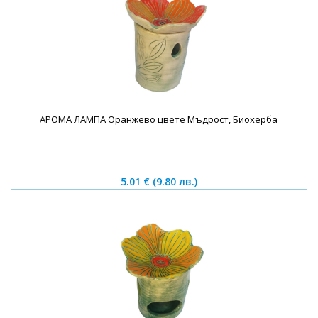
АРОМА ЛАМПА Оранжево цвете Мъдрост, Биохерба
5.01 €
(9.80 лв.)