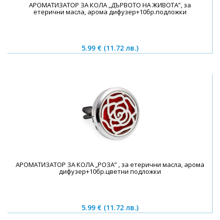
АРОМАТИЗАТОР ЗА КОЛА „ДЪРВОТО НА ЖИВОТА”, за
етерични масла, арома дифузер+10бр.подложки
5.99 €
(11.72 лв.)
АРОМАТИЗАТОР ЗА КОЛА „РОЗА” , за етерични масла, арома
дифузер+10бр.цветни подложки
5.99 €
(11.72 лв.)