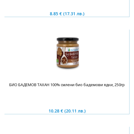
8.85 €
(17.31 лв.)
БИО БАДЕМОВ ТАХАН 100% смлени био бадемови ядки, 250гр
10.28 €
(20.11 лв.)