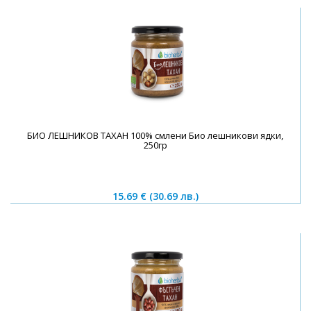
БИО ЛЕШНИКОВ ТАХАН 100% смлени Био лешникови ядки,
250гр
15.69 €
(30.69 лв.)