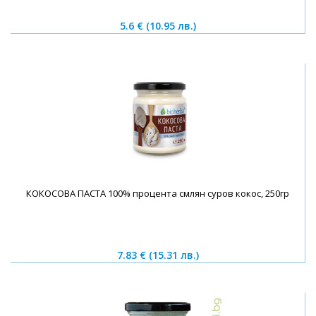
5.6 €
(10.95 лв.)
КОКОСОВА ПАСТА 100% процента смлян суров кокос, 250гр
7.83 €
(15.31 лв.)