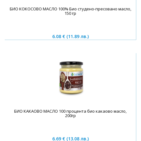
БИО КОКОСОВО МАСЛО 100% Био студено-пресовано масло,
150 гр
6.08 €
(11.89 лв.)
БИО КАКАОВО МАСЛО 100 процента био какаово масло,
200гр
6.69 €
(13.08 лв.)