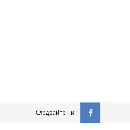
Следвайте ни