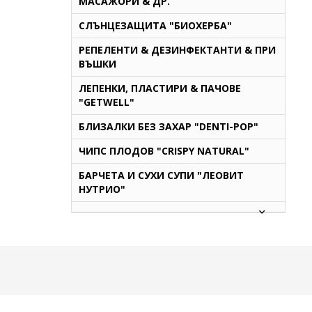
МАСАЖОРИ & ДР.
СЛЪНЦЕЗАЩИТА "БИОХЕРБА"
РЕПЕЛЕНТИ & ДЕЗИНФЕКТАНТИ & ПРИ
ВЪШКИ
ЛЕПЕНКИ, ПЛАСТИРИ & ПАЧОВЕ
"GETWELL"
БЛИЗАЛКИ БЕЗ ЗАХАР "DENTI-POP"
ЧИПС ПЛОДОВ "CRISPY NATURAL"
БАРЧЕТА И СУХИ СУПИ "ЛЕОВИТ
НУТРИО"