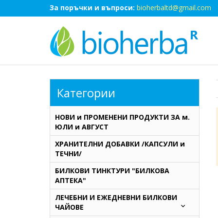
За поръчки и въпроси:
bioherbaltd@gmail.com
Категории
НОВИ и ПРОМЕНЕНИ ПРОДУКТИ ЗА м.
ЮЛИ и АВГУСТ
ХРАНИТЕЛНИ ДОБАВКИ /КАПСУЛИ и
ТЕЧНИ/
БИЛКОВИ ТИНКТУРИ "БИЛКОВА
АПТЕКА"
ЛЕЧЕБНИ И ЕЖЕДНЕВНИ БИЛКОВИ
ЧАЙОВЕ