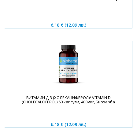
6.18 €
(12.09 лв.)
ВИТАМИН Д-3 (ХОЛЕКАЦИФЕРОЛ)/ VITAMIN D
(CHOLECALCIFEROL) 60 капсули, 400мкг, Биохерба
6.18 €
(12.09 лв.)