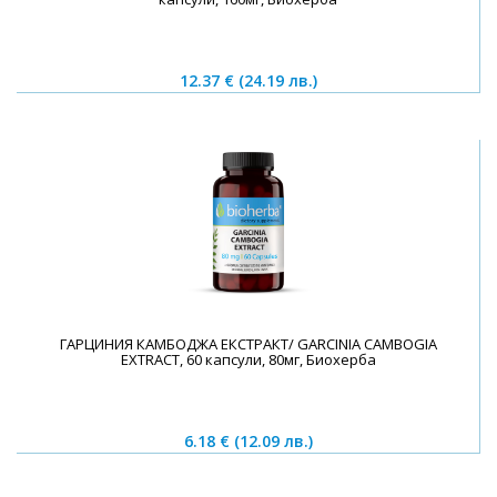
12.37 €
(24.19 лв.)
ГАРЦИНИЯ КАМБОДЖА ЕКСТРАКТ/ GARCINIA CAMBOGIA
EXTRACT, 60 капсули, 80мг, Биохерба
6.18 €
(12.09 лв.)