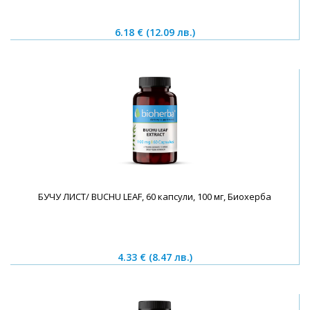
6.18 €
(12.09 лв.)
БУЧУ ЛИСТ/ BUCHU LEAF, 60 капсули, 100 мг, Биохерба
4.33 €
(8.47 лв.)