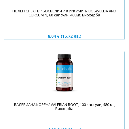
ПЪЛЕН СПЕКТЪР БОСВЕЛИЯ И КУРКУМИН/ BOSWELLIA AND
CURCUMIN, 60 капсули, 460мг, Биохерба
8.04 €
(15.72 лв.)
ВАЛЕРИАНА КОРЕН/ VALERIAN ROOT, 100 капсули, 480 мг,
Биохерба