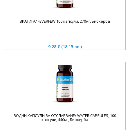
ВРАТИГА/ FEVERFEW 100 капсули, 270мг, Биохерба
9.28 €
(18.15 лв.)
ВОДНИ КАПСУЛИ ЗА ОТСЛАБВАНЕ/ WATER CAPSULES, 100
капсули, 440мг, Биохерба