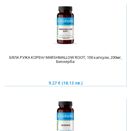
БЯЛА РУЖА КОРЕН/ MARSHMALLOW ROOT, 100 капсули, 200мг,
Биохерба
9.27 €
(18.13 лв.)