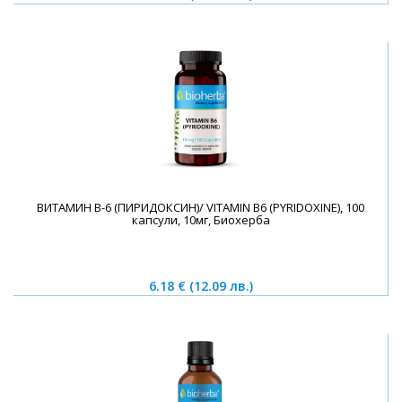
ВИТАМИН B-6 (ПИРИДОКСИН)/ VITAMIN B6 (PYRIDOXINE), 100
капсули, 10мг, Биохерба
6.18 €
(12.09 лв.)