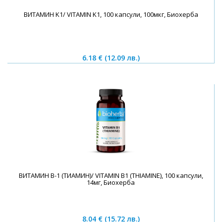
ВИТАМИН K1/ VITAMIN K1, 100 капсули, 100мкг, Биохерба
6.18 €
(12.09 лв.)
ВИТАМИН B-1 (ТИАМИН)/ VITAMIN B1 (THIAMINE), 100 капсули,
14мг, Биохерба
8.04 €
(15.72 лв.)