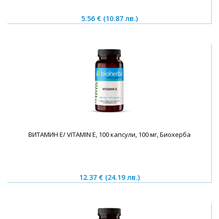
5.56 €
(10.87 лв.)
ВИТАМИН E/ VITAMIN E, 100 капсули, 100 мг, Биохерба
12.37 €
(24.19 лв.)