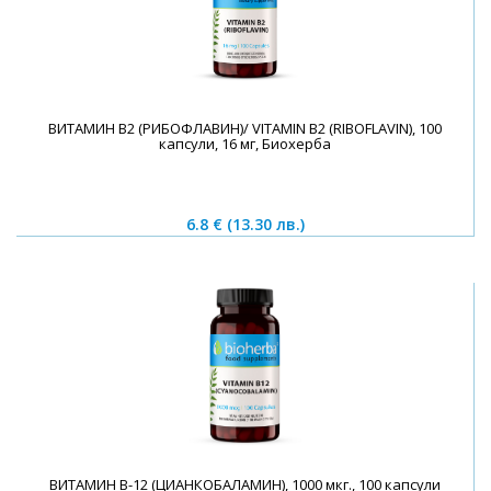
ВИТАМИН B2 (РИБОФЛАВИН)/ VITAMIN B2 (RIBOFLAVIN), 100
капсули, 16 мг, Биохерба
6.8 €
(13.30 лв.)
ВИТАМИН B-12 (ЦИАНКОБАЛАМИН), 1000 мкг., 100 капсули