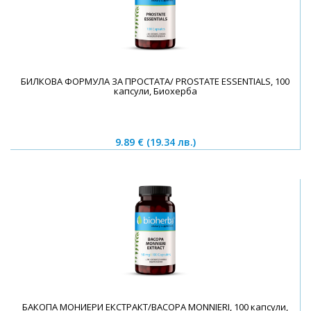
БИЛКОВА ФОРМУЛА ЗА ПРОСТАТА/ PROSTATE ESSENTIALS, 100
капсули, Биохерба
9.89 €
(19.34 лв.)
БАКОПА МОНИЕРИ ЕКСТРАКТ/BACOPA MONNIERI, 100 капсули,