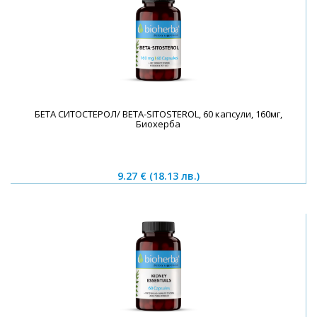
БЕТА СИТOСТЕРОЛ/ BETA-SITOSTEROL, 60 капсули, 160мг,
Биохерба
9.27 €
(18.13 лв.)