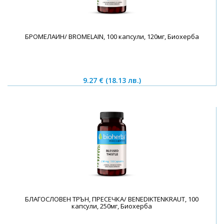
БРОМЕЛАИН/ BROMELAIN, 100 капсули, 120мг, Биохерба
9.27 €
(18.13 лв.)
БЛАГОСЛОВЕН ТРЪН, ПРЕСЕЧКА/ BENEDIKTENKRAUT, 100
капсули, 250мг, Биохерба