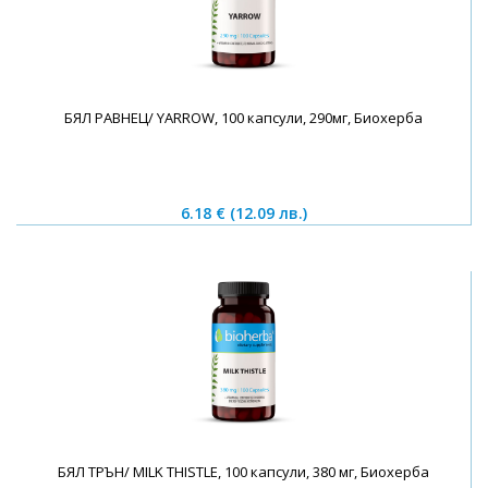
БЯЛ РАВНЕЦ/ YARROW, 100 капсули, 290мг, Биохерба
6.18 €
(12.09 лв.)
БЯЛ ТРЪН/ MILK THISTLE, 100 капсули, 380 мг, Биохерба