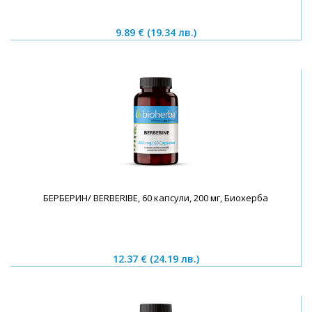
9.89 €
(19.34 лв.)
БЕРБЕРИН/ BERBERIBE, 60 капсули, 200 мг, Биохерба
12.37 €
(24.19 лв.)