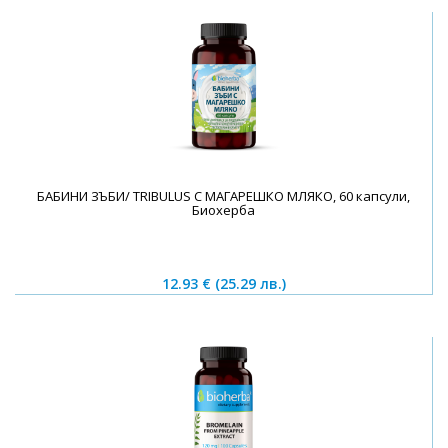
БАБИНИ ЗЪБИ/ TRIBULUS С МАГАРЕШКО МЛЯКО, 60 капсули,
Биохерба
12.93 €
(25.29 лв.)