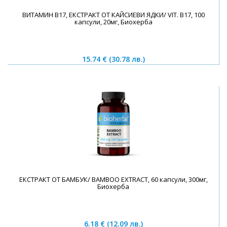
ВИТАМИН B17, ЕКСТРАКТ ОТ КАЙСИЕВИ ЯДКИ/ VIT. B17, 100
капсули, 20мг, Биохерба
15.74 €
(30.78 лв.)
ЕКСТРАКТ ОТ БАМБУК/ BAMBOO EXTRACT, 60 капсули, 300мг,
Биохерба
6.18 €
(12.09 лв.)