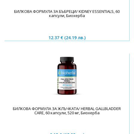
БИЛКОВА ФОРМУЛА ЗА БЪБРЕЦИ/ KIDNEY ESSENTIALS, 60
капсули, Биохерба
12.37 €
(24.19 лв.)
БИЛКОВА ФОРМУЛА ЗА ЖЛЪЧКАТА/ HERBAL GALLBLADDER
CARE, 60 капсули, 520 мг, Биохерба