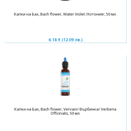
Капки на Бах, Bach flower, Water Violet /Хотония/, 50 мл.
6.18 €
(12.09 лв.)
Капки на Бах, Bach flower, Vervain/ Върбинка/ Verbena
Officinalis, 50 мл.