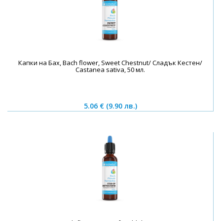
Капки на Бах, Bach flower, Sweet Chestnut/ Сладък Кестен/
Castanea sativa, 50 мл.
5.06 €
(9.90 лв.)