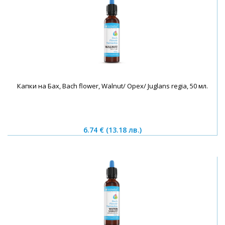
Капки на Бах, Bach flower, Walnut/ Орех/ Juglans regia, 50 мл.
6.74 €
(13.18 лв.)