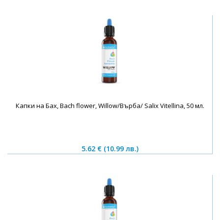
Капки на Бах, Bach flower, Willow/Върба/ Salix Vitellina, 50 мл.
5.62 €
(10.99 лв.)