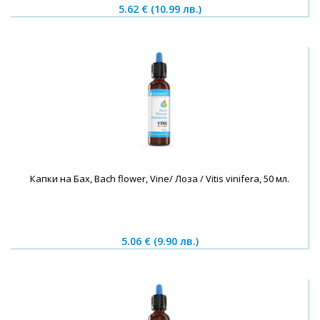
5.62 €
(10.99 лв.)
Капки на Бах, Bach flower, Vine/ Лоза / Vitis vinifera, 50 мл.
5.06 €
(9.90 лв.)