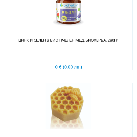
ЦИНК И СЕЛЕН В БИО ПЧЕЛЕН МЕД, БИОХЕРБА, 280ГР
0 €
(0.00 лв.)