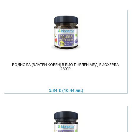
РОДИОЛА (ЗЛАТЕН КОРЕН) В БИО ПЧЕЛЕН МЕД, БИОХЕРБА,
280ГР.
5.34 €
(10.44 лв.)