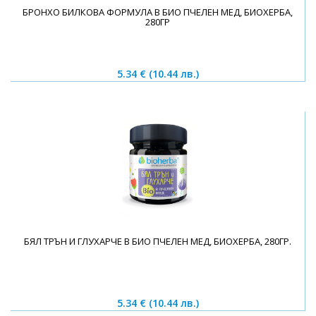
БРОНХО БИЛКОВА ФОРМУЛА В БИО ПЧЕЛЕН МЕД, БИОХЕРБА,
280ГР
5.34 €
(10.44 лв.)
БЯЛ ТРЪН И ГЛУХАРЧЕ В БИО ПЧЕЛЕН МЕД, БИОХЕРБА, 280ГР.
5.34 €
(10.44 лв.)