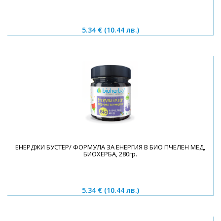
5.34 €
(10.44 лв.)
ЕНЕРДЖИ БУСТЕР/ ФОРМУЛА ЗА ЕНЕРГИЯ В БИО ПЧЕЛЕН МЕД,
БИОХЕРБА, 280гр.
5.34 €
(10.44 лв.)