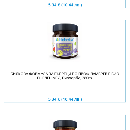
5.34 €
(10.44 лв.)
БИЛКОВА ФОРМУЛА ЗА БЪБРЕЦИ ПО ПРОФ.ЛАМБРЕВ В БИО
ПЧЕЛЕН МЕД, Биохерба, 280гр.
5.34 €
(10.44 лв.)