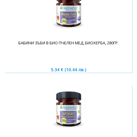
БАБИНИ ЗЪБИ В БИО ПЧЕЛЕН МЕД, БИОХЕРБА, 280ГР.
5.34 €
(10.44 лв.)