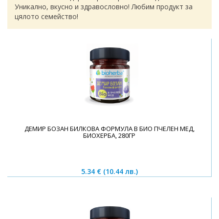
Уникално, вкусно и здравословно! Любим продукт за
цялото семейство!
ДЕМИР БОЗАН БИЛКОВА ФОРМУЛА В БИО ПЧЕЛЕН МЕД,
БИОХЕРБА, 280ГР
5.34 €
(10.44 лв.)