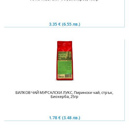
3.35 €
(6.55 лв.)
БИЛКОВ ЧАЙ МУРСАЛСКИ ЛУКС, Пирински чай, стрък,
Биохерба, 25гр
1.78 €
(3.48 лв.)