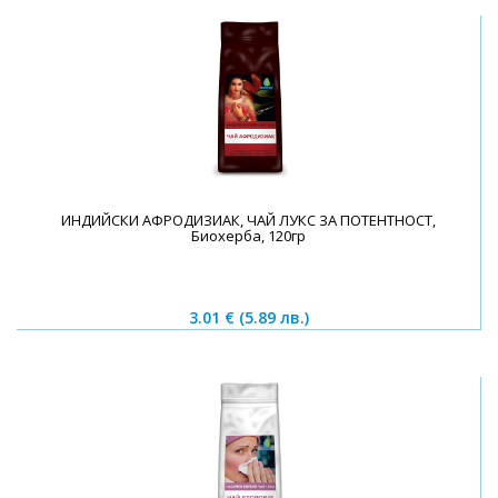
ИНДИЙСКИ АФРОДИЗИАК, ЧАЙ ЛУКС ЗА ПОТЕНТНОСТ,
Биохерба, 120гр
3.01 €
(5.89 лв.)