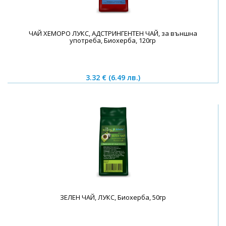
ЧАЙ ХЕМОРО ЛУКС, АДСТРИНГЕНТЕН ЧАЙ, за външна
употреба, Биохерба, 120гр
3.32 €
(6.49 лв.)
ЗЕЛЕН ЧАЙ, ЛУКС, Биохерба, 50гр