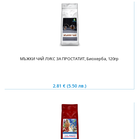
МЪЖКИ ЧАЙ ЛУКС ЗА ПРОСТАТИТ, Биохерба, 120гр
2.81 €
(5.50 лв.)