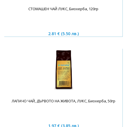
СТОМАШЕН ЧАЙ ЛУКС, Биохерба, 120гр
2.81 €
(5.50 лв.)
ЛАПАЧО ЧАЙ, ДЪРВОТО НА ЖИВОТА, ЛУКС, Биохерба, 50гр
1.97 €
(3.85 лв.)