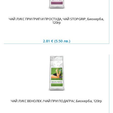
ЧАЙ ЛУКС ПРИ ГРИП И ПРОСТУДА, ЧАЙ STOPGRIP, Биохерба,
120гр
2.81 €
(5.50 лв.)
ЧАЙ ЛУКС ВЕНОЛЕК /ЧАЙ ПРИ ПОДАГРА/, Биохерба, 120гр