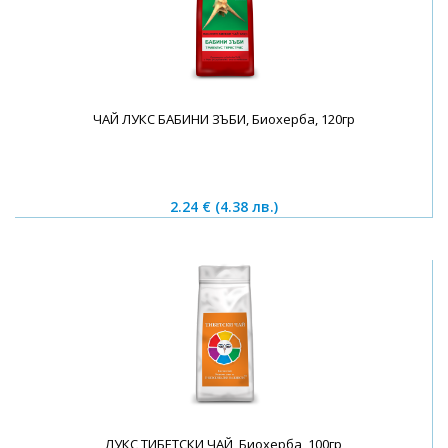
ЧАЙ ЛУКС БАБИНИ ЗЪБИ, Биохерба, 120гр
2.24 €
(4.38 лв.)
ЛУКС ТИБЕТСКИ ЧАЙ, Биохерба, 100гр