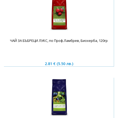
ЧАЙ ЗА БЪБРЕЦИ ЛУКС, по Проф.Ламбрев, Биохерба, 120гр
2.81 €
(5.50 лв.)