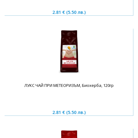
2.81 €
(5.50 лв.)
ЛУКС ЧАЙ ПРИ МЕТЕОРИЗЪМ, Биохерба, 120гр
2.81 €
(5.50 лв.)