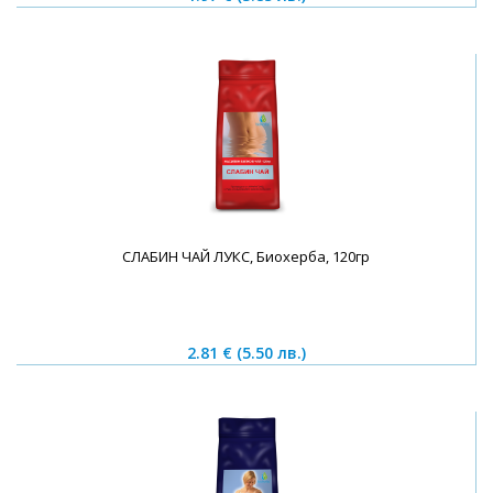
СЛАБИН ЧАЙ ЛУКС, Биохерба, 120гр
2.81 €
(5.50 лв.)