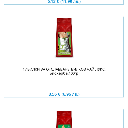
6.13 €
(11.99 лв.)
17 БИЛКИ ЗА ОТСЛАБВАНЕ, БИЛКОВ ЧАЙ ЛУКС,
Биохерба,100гр
3.56 €
(6.96 лв.)