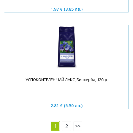
1.97 €
(3.85 лв.)
УСПОКОИТЕЛЕН ЧАЙ ЛУКС, Биохерба, 120гр
2.81 €
(5.50 лв.)
1
2
>>