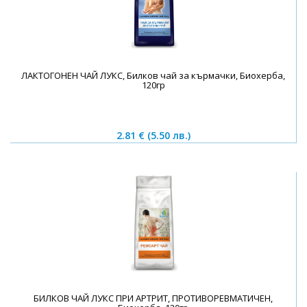
ЛАКТОГОНЕН ЧАЙ ЛУКС, Билков чай за кърмачки, Биохерба,
120гр
2.81 €
(5.50 лв.)
БИЛКОВ ЧАЙ ЛУКС ПРИ АРТРИТ, ПРОТИВОРЕВМАТИЧЕН,