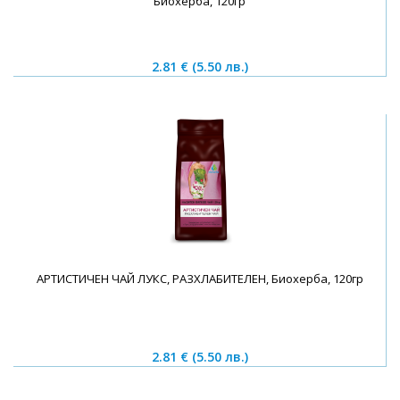
Биохерба, 120гр
2.81 €
(5.50 лв.)
АРТИСТИЧЕН ЧАЙ ЛУКС, РАЗХЛАБИТЕЛЕН, Биохерба, 120гр
2.81 €
(5.50 лв.)