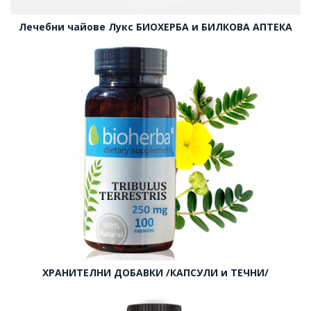
Лечебни чайове Лукс БИОХЕРБА и БИЛКОВА АПТЕКА
ХРАНИТЕЛНИ ДОБАВКИ /КАПСУЛИ и ТЕЧНИ/