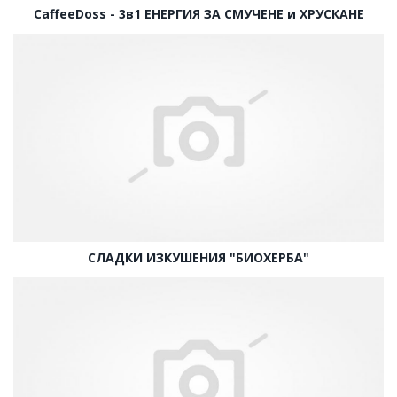
CaffeeDoss - 3в1 ЕНЕРГИЯ ЗА СМУЧЕНЕ и ХРУСКАНЕ
СЛАДКИ ИЗКУШЕНИЯ "БИОХЕРБА"