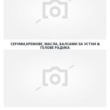
СЕРУМИ,КРЕМОВЕ, МАСЛА, БАЛСАМИ ЗА УСТНИ &
ГЕЛОВЕ РАДИКА