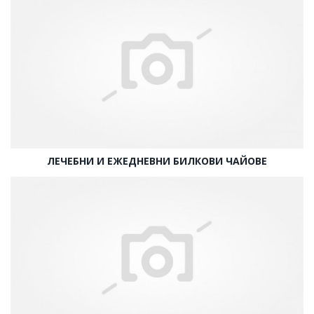
ЛЕЧЕБНИ И ЕЖЕДНЕВНИ БИЛКОВИ ЧАЙОВЕ