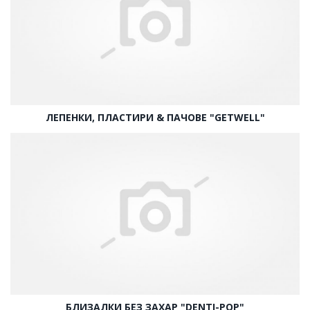
ЛЕПЕНКИ, ПЛАСТИРИ & ПАЧОВЕ "GETWELL"
БЛИЗАЛКИ БЕЗ ЗАХАР "DENTI-POP"