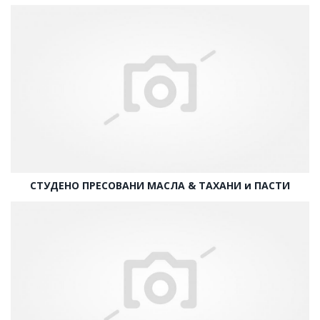
СТУДЕНО ПРЕСОВАНИ МАСЛА & ТАХАНИ и ПАСТИ