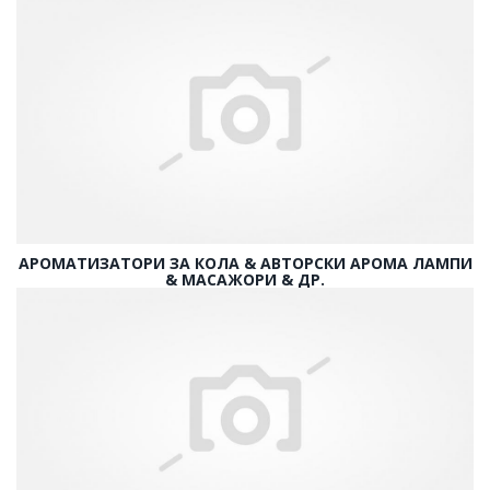
АРОМАТИЗАТОРИ ЗА КОЛА & АВТОРСКИ АРОМА ЛАМПИ
& МАСАЖОРИ & ДР.