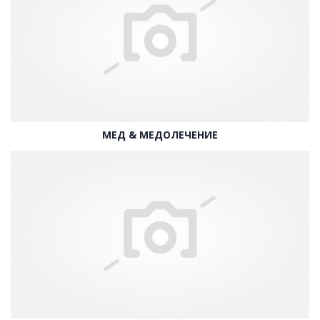
МЕД & МЕДОЛЕЧЕНИЕ