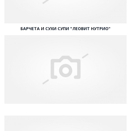
БАРЧЕТА И СУХИ СУПИ "ЛЕОВИТ НУТРИО"