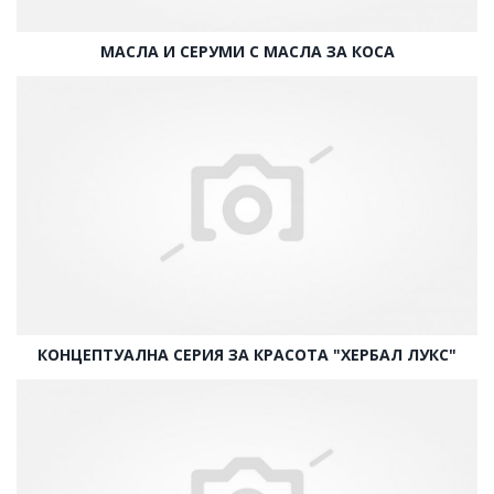
МАСЛА И СЕРУМИ С МАСЛА ЗА КОСА
КОНЦЕПТУАЛНА СЕРИЯ ЗА КРАСОТА "ХЕРБАЛ ЛУКС"