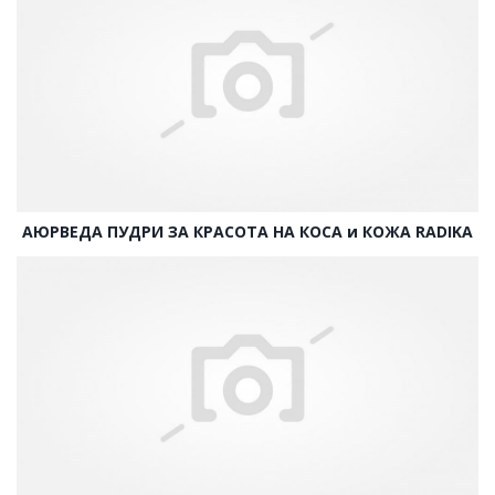
АЮРВЕДА ПУДРИ ЗА КРАСОТА НА КОСА и КОЖА RADIKA