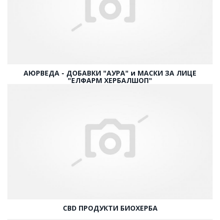
AЮРВЕДА - ДОБАВКИ "АУРА" и МАСКИ ЗА ЛИЦЕ
"ЕЛФАРМ ХЕРБАЛШОП"
CBD ПРОДУКТИ БИОХЕРБА