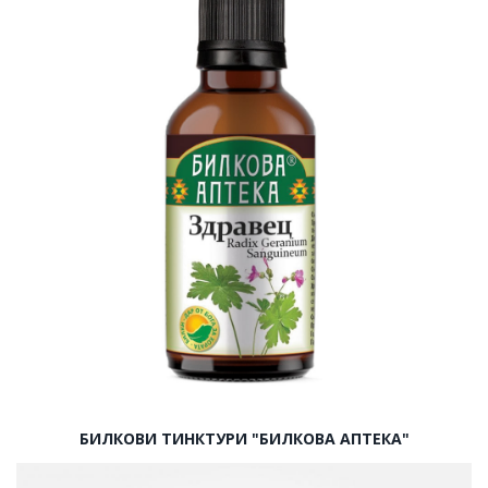
БИЛКОВИ ТИНКТУРИ "БИЛКОВА АПТЕКА"