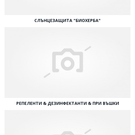
СЛЪНЦЕЗАЩИТА "БИОХЕРБА"
РЕПЕЛЕНТИ & ДЕЗИНФЕКТАНТИ & ПРИ ВЪШКИ