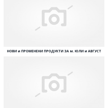
НОВИ и ПРОМЕНЕНИ ПРОДУКТИ ЗА м. ЮЛИ и АВГУСТ