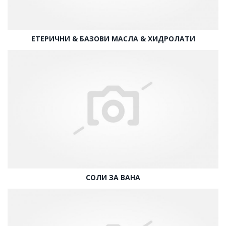
ЕТЕРИЧНИ & БАЗОВИ МАСЛА & ХИДРОЛАТИ
СОЛИ ЗА ВАНА