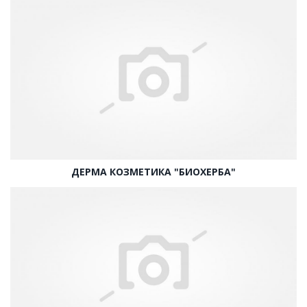
ДЕРМА КОЗМЕТИКА "БИОХЕРБА"