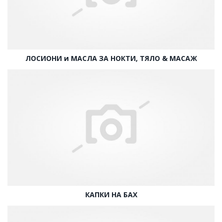
ЛОСИОНИ и МАСЛА ЗА НОКТИ, ТЯЛО & МАСАЖ
КАПКИ НА БАХ