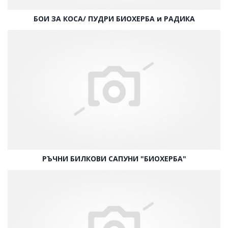
БОИ ЗА КОСА/ ПУДРИ БИОХЕРБА и РАДИКА
РЪЧНИ БИЛКОВИ САПУНИ "БИОХЕРБА"