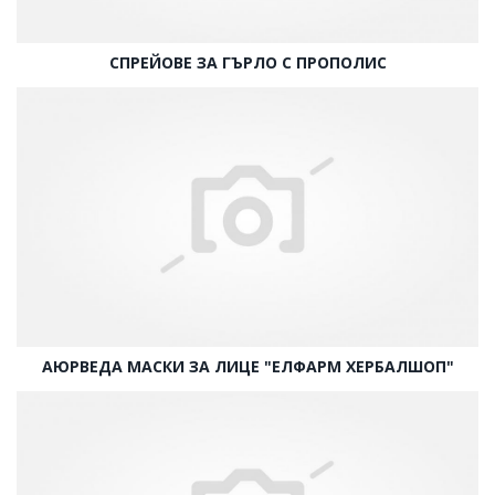
СПРЕЙОВЕ ЗА ГЪРЛО С ПРОПОЛИС
АЮРВЕДА МАСКИ ЗА ЛИЦЕ "ЕЛФАРМ ХЕРБАЛШОП"