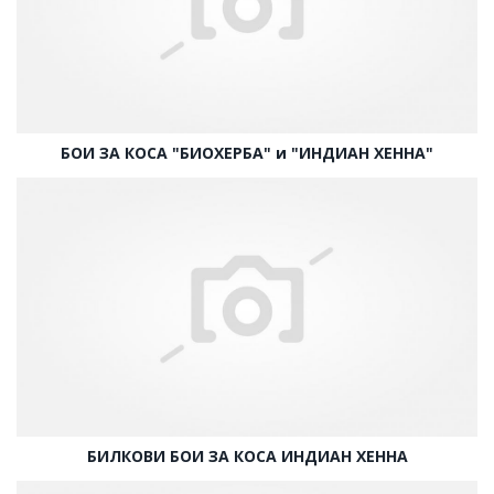
БОИ ЗА КОСА "БИОХЕРБА" и "ИНДИАН ХЕННА"
БИЛКОВИ БОИ ЗА КОСА ИНДИАН ХЕННА