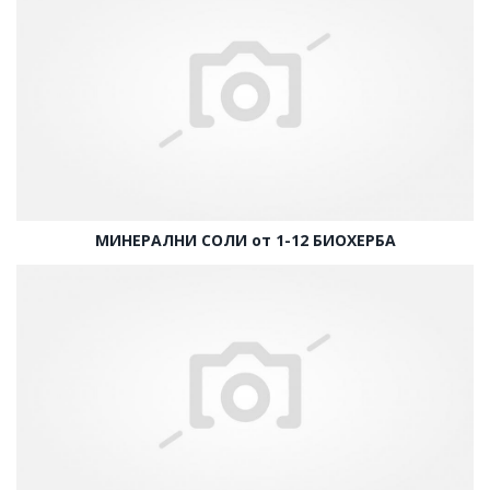
МИНЕРАЛНИ СОЛИ от 1-12 БИОХЕРБА