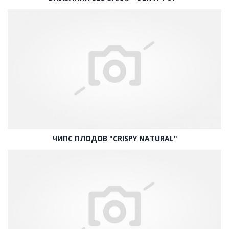
ЧИПС ПЛОДОВ "CRISPY NATURAL"