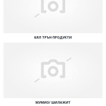
БЯЛ ТРЪН ПРОДУКТИ
МУМИО/ ШИЛАЖИТ