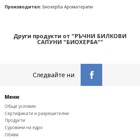
Производител:
Биохерба Ароматерапи
Други продукти от "РЪЧНИ БИЛКОВИ
САПУНИ "БИОХЕРБА""
Следвайте ни
Меню
Общи условия
Сертификати и разрешителни
Продукти
Суровини на едро
Обяви