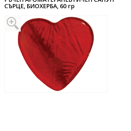
СЪРЦЕ, БИОХЕРБА, 60 гр