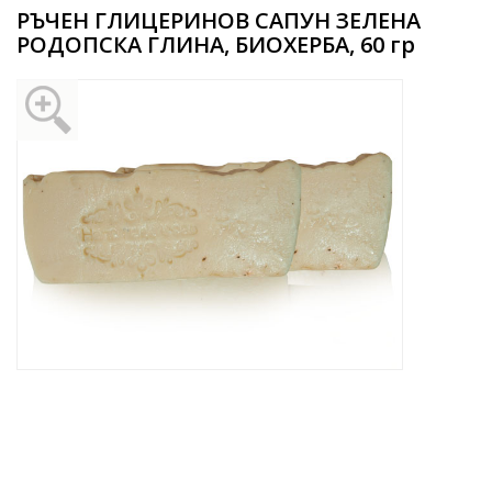
РЪЧЕН ГЛИЦЕРИНОВ САПУН ЗЕЛЕНА
РОДОПСКА ГЛИНА, БИОХЕРБА, 60 гр