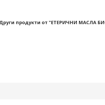
Други продукти от "ЕТЕРИЧНИ МАСЛА БИ