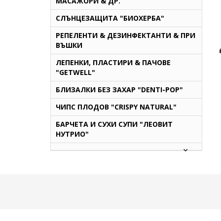
МАСАЖОРИ & ДР.
СЛЪНЦЕЗАЩИТА "БИОХЕРБА"
РЕПЕЛЕНТИ & ДЕЗИНФЕКТАНТИ & ПРИ
ВЪШКИ
ЛЕПЕНКИ, ПЛАСТИРИ & ПАЧОВЕ
"GETWELL"
БЛИЗАЛКИ БЕЗ ЗАХАР "DENTI-POP"
ЧИПС ПЛОДОВ "CRISPY NATURAL"
БАРЧЕТА И СУХИ СУПИ "ЛЕОВИТ
НУТРИО"