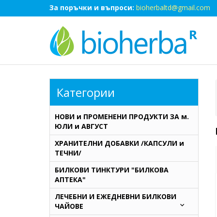
За поръчки и въпроси:
bioherbaltd@gmail.com
Категории
НОВИ и ПРОМЕНЕНИ ПРОДУКТИ ЗА м.
ЮЛИ и АВГУСТ
ХРАНИТЕЛНИ ДОБАВКИ /КАПСУЛИ и
ТЕЧНИ/
БИЛКОВИ ТИНКТУРИ "БИЛКОВА
АПТЕКА"
ЛЕЧЕБНИ И ЕЖЕДНЕВНИ БИЛКОВИ
ЧАЙОВЕ