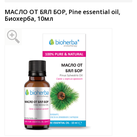
МАСЛО ОТ БЯЛ БОР, Pine essential oil,
Биохерба, 10мл