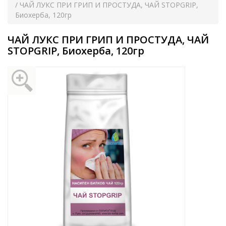
/ ЧАЙ ЛУКС ПРИ ГРИП И ПРОСТУДА, ЧАЙ STOPGRIP,
Биохерба, 120гр
ЧАЙ ЛУКС ПРИ ГРИП И ПРОСТУДА, ЧАЙ
STOPGRIP, Биохерба, 120гр