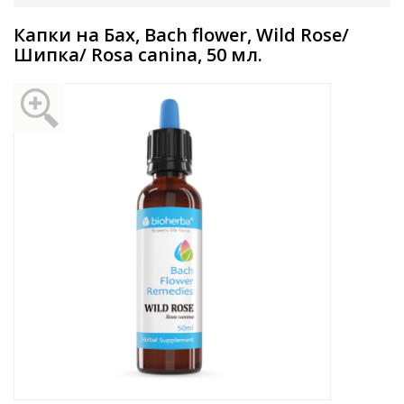
Капки на Бах, Bach flower, Wild Rose/
Шипка/ Rosa canina, 50 мл.