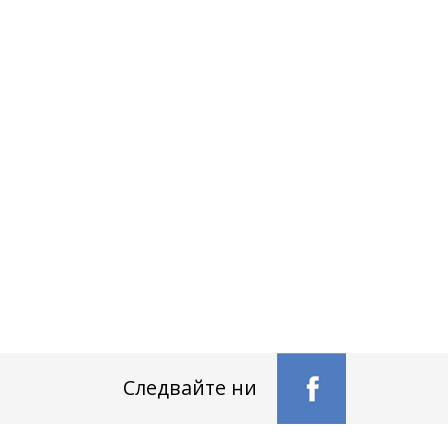
Следвайте ни