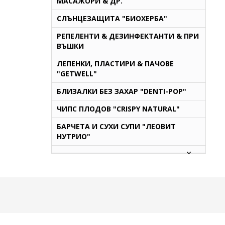
МАСАЖОРИ & ДР.
СЛЪНЦЕЗАЩИТА "БИОХЕРБА"
РЕПЕЛЕНТИ & ДЕЗИНФЕКТАНТИ & ПРИ
ВЪШКИ
ЛЕПЕНКИ, ПЛАСТИРИ & ПАЧОВЕ
"GETWELL"
БЛИЗАЛКИ БЕЗ ЗАХАР "DENTI-POP"
ЧИПС ПЛОДОВ "CRISPY NATURAL"
БАРЧЕТА И СУХИ СУПИ "ЛЕОВИТ
НУТРИО"