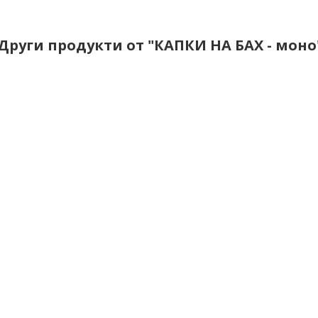
Други продукти от "КАПКИ НА БАХ - моно