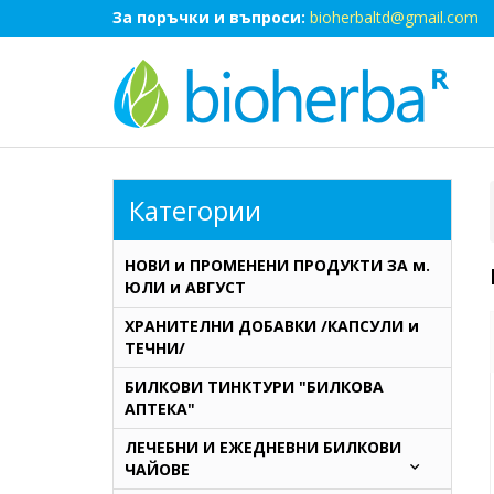
За поръчки и въпроси:
bioherbaltd@gmail.com
Категории
НОВИ и ПРОМЕНЕНИ ПРОДУКТИ ЗА м.
ЮЛИ и АВГУСТ
ХРАНИТЕЛНИ ДОБАВКИ /КАПСУЛИ и
ТЕЧНИ/
БИЛКОВИ ТИНКТУРИ "БИЛКОВА
АПТЕКА"
ЛЕЧЕБНИ И ЕЖЕДНЕВНИ БИЛКОВИ
ЧАЙОВЕ