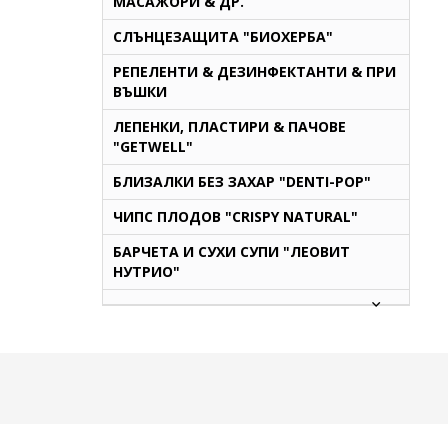
МАСАЖОРИ & ДР.
СЛЪНЦЕЗАЩИТА "БИОХЕРБА"
РЕПЕЛЕНТИ & ДЕЗИНФЕКТАНТИ & ПРИ
ВЪШКИ
ЛЕПЕНКИ, ПЛАСТИРИ & ПАЧОВЕ
"GETWELL"
БЛИЗАЛКИ БЕЗ ЗАХАР "DENTI-POP"
ЧИПС ПЛОДОВ "CRISPY NATURAL"
БАРЧЕТА И СУХИ СУПИ "ЛЕОВИТ
НУТРИО"