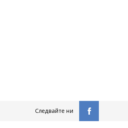
Следвайте ни