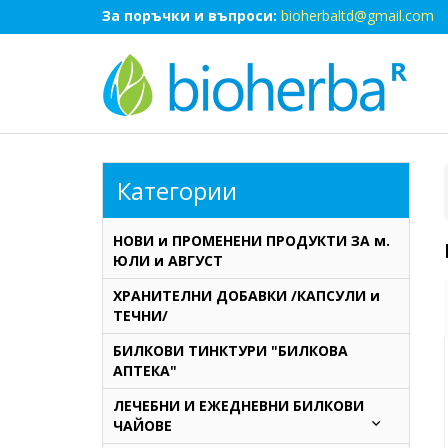
За поръчки и въпроси:
bioherbaltd@gmail.com
Категории
НОВИ и ПРОМЕНЕНИ ПРОДУКТИ ЗА м.
ЮЛИ и АВГУСТ
ХРАНИТЕЛНИ ДОБАВКИ /КАПСУЛИ и
ТЕЧНИ/
БИЛКОВИ ТИНКТУРИ "БИЛКОВА
АПТЕКА"
ЛЕЧЕБНИ И ЕЖЕДНЕВНИ БИЛКОВИ
ЧАЙОВЕ