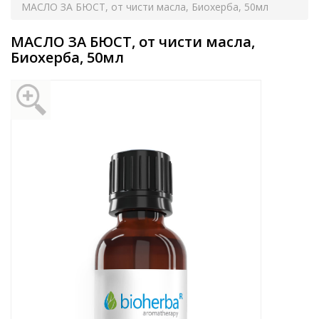
МАСЛО ЗА БЮСТ, от чисти масла, Биохерба, 50мл
МАСЛО ЗА БЮСТ, от чисти масла,
Биохерба, 50мл