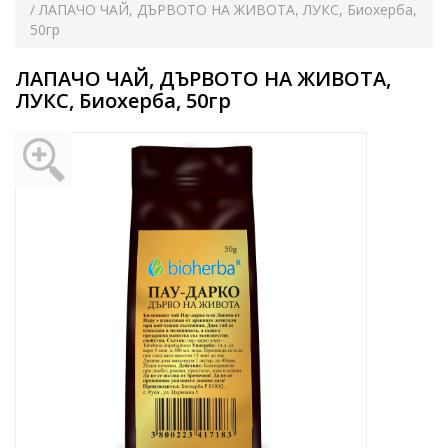
/ ЛАПАЧО ЧАЙ, ДЪРВОТО НА ЖИВОТА, ЛУКС, Биохерба,
50гр
ЛАПАЧО ЧАЙ, ДЪРВОТО НА ЖИВОТА,
ЛУКС, Биохерба, 50гр