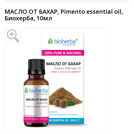
МАСЛО ОТ БАХАР, Pimento essential oil,
Биохерба, 10мл