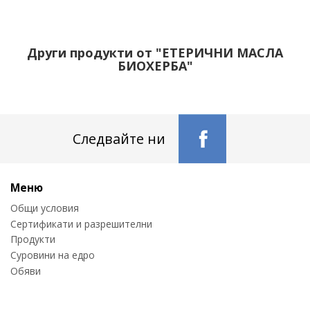
Други продукти от "ЕТЕРИЧНИ МАСЛА
БИОХЕРБА"
Следвайте ни
Меню
Общи условия
Сертификати и разрешителни
Продукти
Суровини на едро
Обяви