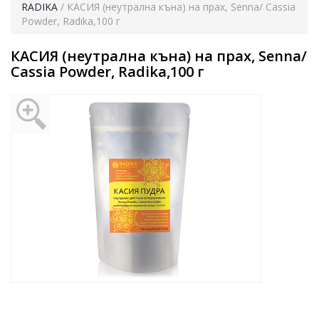
RADIKA
/ КАСИЯ (неутрална къна) на прах, Senna/ Cassia
Powder, Radika,100 г
КАСИЯ (неутрална къна) на прах, Senna/
Cassia Powder, Radika,100 г