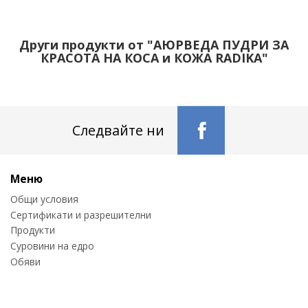
Други продукти от "АЮРВЕДА ПУДРИ ЗА
КРАСОТА НА КОСА и КОЖА RADIKA"
Следвайте ни
Меню
Общи условия
Сертификати и разрешителни
Продукти
Суровини на едро
Обяви