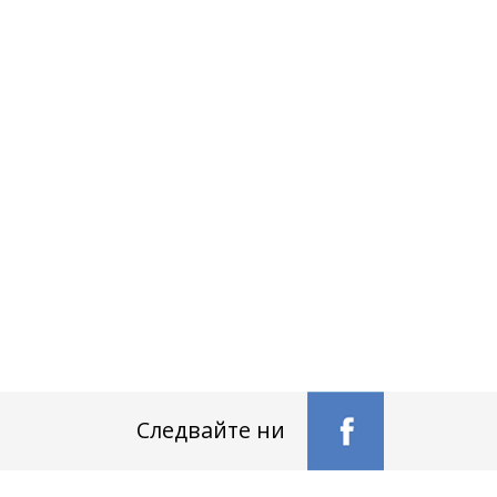
Следвайте ни