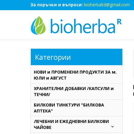
За поръчки и въпроси:
bioherbaltd@gmail.com
Категории
НОВИ и ПРОМЕНЕНИ ПРОДУКТИ ЗА м.
ЮЛИ и АВГУСТ
ХРАНИТЕЛНИ ДОБАВКИ /КАПСУЛИ и
ТЕЧНИ/
БИЛКОВИ ТИНКТУРИ "БИЛКОВА
АПТЕКА"
ЛЕЧЕБНИ И ЕЖЕДНЕВНИ БИЛКОВИ
ЧАЙОВЕ