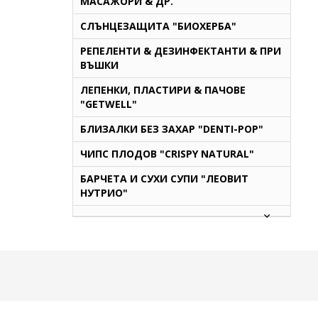
МАСАЖОРИ & ДР.
СЛЪНЦЕЗАЩИТА "БИОХЕРБА"
РЕПЕЛЕНТИ & ДЕЗИНФЕКТАНТИ & ПРИ
ВЪШКИ
ЛЕПЕНКИ, ПЛАСТИРИ & ПАЧОВЕ
"GETWELL"
БЛИЗАЛКИ БЕЗ ЗАХАР "DENTI-POP"
ЧИПС ПЛОДОВ "CRISPY NATURAL"
БАРЧЕТА И СУХИ СУПИ "ЛЕОВИТ
НУТРИО"