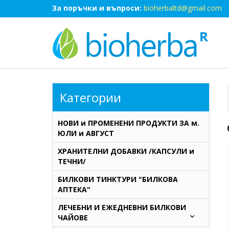
За поръчки и въпроси:
bioherbaltd@gmail.com
Категории
НОВИ и ПРОМЕНЕНИ ПРОДУКТИ ЗА м.
ЮЛИ и АВГУСТ
ХРАНИТЕЛНИ ДОБАВКИ /КАПСУЛИ и
ТЕЧНИ/
БИЛКОВИ ТИНКТУРИ "БИЛКОВА
АПТЕКА"
ЛЕЧЕБНИ И ЕЖЕДНЕВНИ БИЛКОВИ
ЧАЙОВЕ