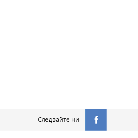
Следвайте ни