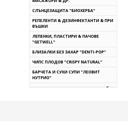
МАСАЖОРИ & ДР.
СЛЪНЦЕЗАЩИТА "БИОХЕРБА"
РЕПЕЛЕНТИ & ДЕЗИНФЕКТАНТИ & ПРИ
ВЪШКИ
ЛЕПЕНКИ, ПЛАСТИРИ & ПАЧОВЕ
"GETWELL"
БЛИЗАЛКИ БЕЗ ЗАХАР "DENTI-POP"
ЧИПС ПЛОДОВ "CRISPY NATURAL"
БАРЧЕТА И СУХИ СУПИ "ЛЕОВИТ
НУТРИО"