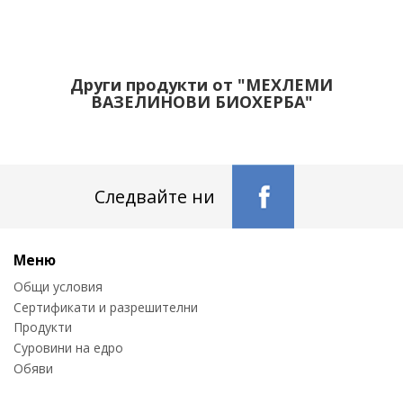
Други продукти от "МЕХЛЕМИ
ВАЗЕЛИНОВИ БИОХЕРБА"
Следвайте ни
Меню
Общи условия
Сертификати и разрешителни
Продукти
Суровини на едро
Обяви