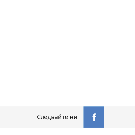
Следвайте ни