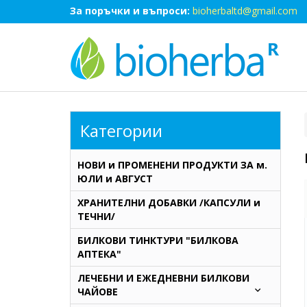
За поръчки и въпроси:
bioherbaltd@gmail.com
Категории
НОВИ и ПРОМЕНЕНИ ПРОДУКТИ ЗА м.
ЮЛИ и АВГУСТ
ХРАНИТЕЛНИ ДОБАВКИ /КАПСУЛИ и
ТЕЧНИ/
БИЛКОВИ ТИНКТУРИ "БИЛКОВА
АПТЕКА"
ЛЕЧЕБНИ И ЕЖЕДНЕВНИ БИЛКОВИ
ЧАЙОВЕ