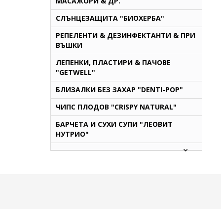
МАСАЖОРИ & ДР.
СЛЪНЦЕЗАЩИТА "БИОХЕРБА"
РЕПЕЛЕНТИ & ДЕЗИНФЕКТАНТИ & ПРИ
ВЪШКИ
ЛЕПЕНКИ, ПЛАСТИРИ & ПАЧОВЕ
"GETWELL"
БЛИЗАЛКИ БЕЗ ЗАХАР "DENTI-POP"
ЧИПС ПЛОДОВ "CRISPY NATURAL"
БАРЧЕТА И СУХИ СУПИ "ЛЕОВИТ
НУТРИО"