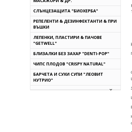
МАСАЖОРИ & ДР.
СЛЪНЦЕЗАЩИТА "БИОХЕРБА"
РЕПЕЛЕНТИ & ДЕЗИНФЕКТАНТИ & ПРИ
ВЪШКИ
ЛЕПЕНКИ, ПЛАСТИРИ & ПАЧОВЕ
"GETWELL"
БЛИЗАЛКИ БЕЗ ЗАХАР "DENTI-POP"
ЧИПС ПЛОДОВ "CRISPY NATURAL"
БАРЧЕТА И СУХИ СУПИ "ЛЕОВИТ
НУТРИО"