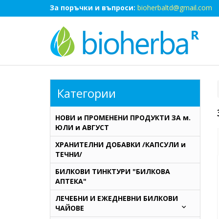
За поръчки и въпроси:
bioherbaltd@gmail.com
Категории
НОВИ и ПРОМЕНЕНИ ПРОДУКТИ ЗА м.
ЮЛИ и АВГУСТ
ХРАНИТЕЛНИ ДОБАВКИ /КАПСУЛИ и
ТЕЧНИ/
БИЛКОВИ ТИНКТУРИ "БИЛКОВА
АПТЕКА"
ЛЕЧЕБНИ И ЕЖЕДНЕВНИ БИЛКОВИ
ЧАЙОВЕ