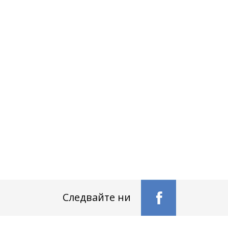
Следвайте ни