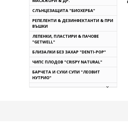
МАСАЖОРИ & ДР.
СЛЪНЦЕЗАЩИТА "БИОХЕРБА"
РЕПЕЛЕНТИ & ДЕЗИНФЕКТАНТИ & ПРИ
ВЪШКИ
ЛЕПЕНКИ, ПЛАСТИРИ & ПАЧОВЕ
"GETWELL"
БЛИЗАЛКИ БЕЗ ЗАХАР "DENTI-POP"
ЧИПС ПЛОДОВ "CRISPY NATURAL"
БАРЧЕТА И СУХИ СУПИ "ЛЕОВИТ
НУТРИО"