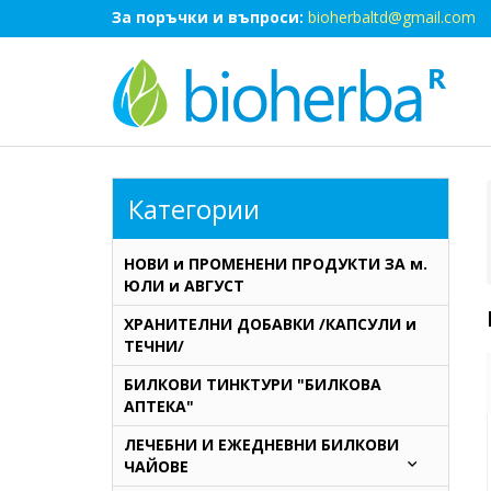
За поръчки и въпроси:
bioherbaltd@gmail.com
Категории
НОВИ и ПРОМЕНЕНИ ПРОДУКТИ ЗА м.
ЮЛИ и АВГУСТ
ХРАНИТЕЛНИ ДОБАВКИ /КАПСУЛИ и
ТЕЧНИ/
БИЛКОВИ ТИНКТУРИ "БИЛКОВА
АПТЕКА"
ЛЕЧЕБНИ И ЕЖЕДНЕВНИ БИЛКОВИ
ЧАЙОВЕ