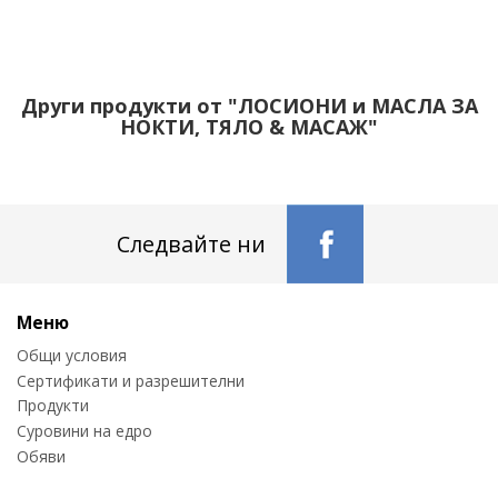
Други продукти от "ЛОСИОНИ и МАСЛА ЗА
НОКТИ, ТЯЛО & МАСАЖ"
Следвайте ни
Меню
Общи условия
Сертификати и разрешителни
Продукти
Суровини на едро
Обяви