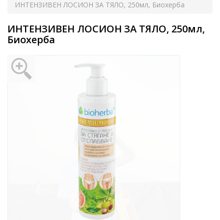
ИНТЕНЗИВЕН ЛОСИОН ЗА ТЯЛО, 250мл, Биохерба
ИНТЕНЗИВЕН ЛОСИОН ЗА ТЯЛО, 250мл,
Биохерба