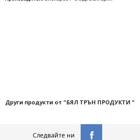
Други продукти от "БЯЛ ТРЪН ПРОДУКТИ "
Следвайте ни