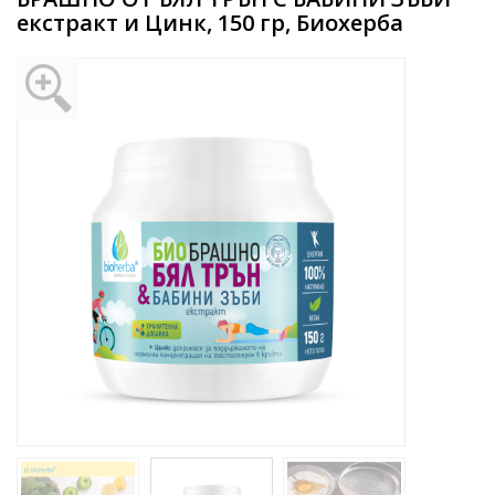
екстракт и Цинк, 150 гр, Биохерба