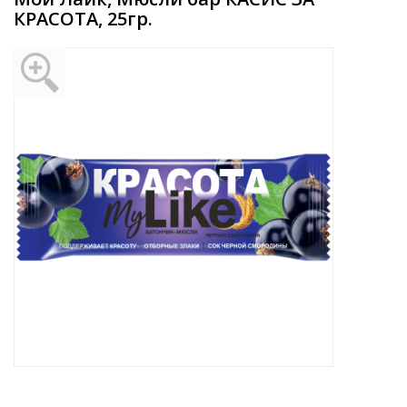
КРАСОТА, 25гр.