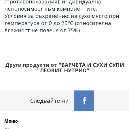
(противопоказания): индивидуална
непоносимост към компонентите.
Условия за съхранение: на сухо място при
температура от 0 до 25ºС (относителна
влажност не повече от 75%).
Други продукти от "БАРЧЕТА И СУХИ СУПИ
"ЛЕОВИТ НУТРИО""
Следвайте ни
Меню