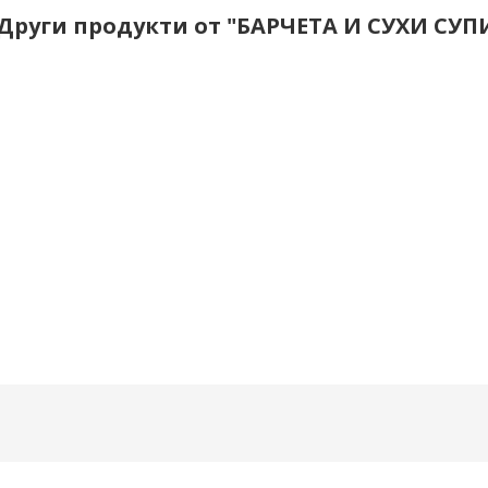
Други продукти от "БАРЧЕТА И СУХИ СУ