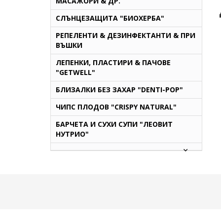
МАСАЖОРИ & ДР.
СЛЪНЦЕЗАЩИТА "БИОХЕРБА"
РЕПЕЛЕНТИ & ДЕЗИНФЕКТАНТИ & ПРИ
ВЪШКИ
ЛЕПЕНКИ, ПЛАСТИРИ & ПАЧОВЕ
"GETWELL"
БЛИЗАЛКИ БЕЗ ЗАХАР "DENTI-POP"
ЧИПС ПЛОДОВ "CRISPY NATURAL"
БАРЧЕТА И СУХИ СУПИ "ЛЕОВИТ
НУТРИО"