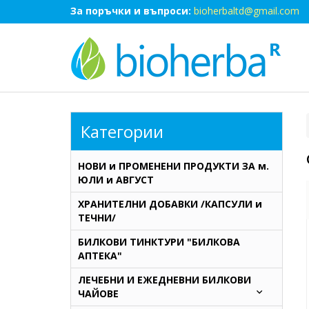
За поръчки и въпроси:
bioherbaltd@gmail.com
Категории
НОВИ и ПРОМЕНЕНИ ПРОДУКТИ ЗА м.
ЮЛИ и АВГУСТ
ХРАНИТЕЛНИ ДОБАВКИ /КАПСУЛИ и
ТЕЧНИ/
БИЛКОВИ ТИНКТУРИ "БИЛКОВА
АПТЕКА"
ЛЕЧЕБНИ И ЕЖЕДНЕВНИ БИЛКОВИ
ЧАЙОВЕ