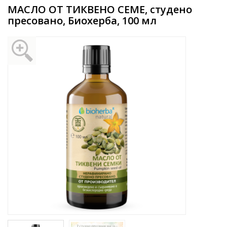
МАСЛО ОТ ТИКВЕНО СЕМЕ, студено
пресовано, Биохерба, 100 мл