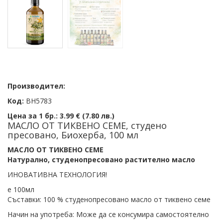
Производител:
Код:
BH5783
Цена за 1 бр.:
3.99 € (7.80 лв.)
МАСЛО ОТ ТИКВЕНО СЕМЕ, студено
пресовано, Биохерба, 100 мл
МАСЛО ОТ ТИКВЕНО СЕМЕ
Натурално, студенопресовано растително масло
ИНОВАТИВНА ТЕХНОЛОГИЯ!
е 100мл
Съставки: 100 % студенопресовано масло от тиквено семе
Начин на употреба: Може да се консумира самостоятелно