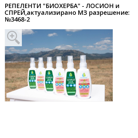
РЕПЕЛЕНТИ "БИОХЕРБА" - ЛОСИОН и
СПРЕЙ,актуализирано МЗ разрешение:
№3468-2