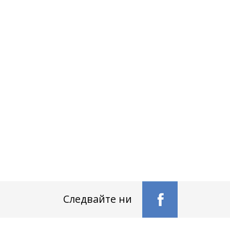
Следвайте ни