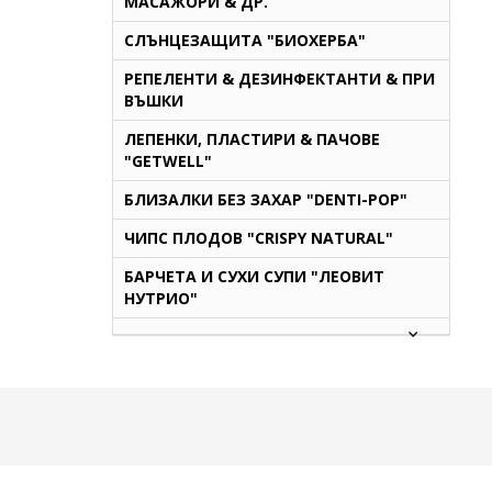
МАСАЖОРИ & ДР.
СЛЪНЦЕЗАЩИТА "БИОХЕРБА"
РЕПЕЛЕНТИ & ДЕЗИНФЕКТАНТИ & ПРИ
ВЪШКИ
ЛЕПЕНКИ, ПЛАСТИРИ & ПАЧОВЕ
"GETWELL"
БЛИЗАЛКИ БЕЗ ЗАХАР "DENTI-POP"
ЧИПС ПЛОДОВ "CRISPY NATURAL"
БАРЧЕТА И СУХИ СУПИ "ЛЕОВИТ
НУТРИО"