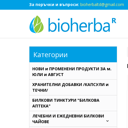
За поръчки и въпроси:
bioherbaltd@gmail.com
Категории
НОВИ и ПРОМЕНЕНИ ПРОДУКТИ ЗА м.
ЮЛИ и АВГУСТ
ХРАНИТЕЛНИ ДОБАВКИ /КАПСУЛИ и
ТЕЧНИ/
БИЛКОВИ ТИНКТУРИ "БИЛКОВА
АПТЕКА"
ЛЕЧЕБНИ И ЕЖЕДНЕВНИ БИЛКОВИ
ЧАЙОВЕ